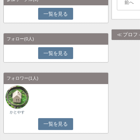
前へ
一覧を見る
プロフ
フォロー
(0人)
一覧を見る
フォロワー
(1人)
かとやす
一覧を見る