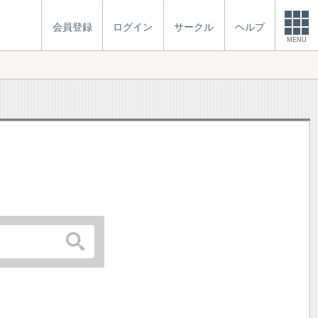
会員登録
ログイン
サークル
ヘルプ
MENU