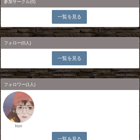
参加サークル
(0)
一覧を見る
フォロー
(0人)
一覧を見る
フォロワー
(1人)
biyo
一覧を見る