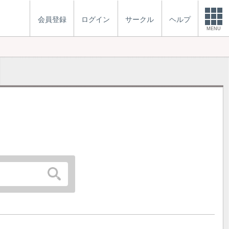
会員登録
ログイン
サークル
ヘルプ
MENU