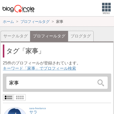
MENU
ホーム
プロフィールタグ
家事
サークルタグ
プロフィールタグ
ブログタグ
タグ
家事
25件のプロフィールが登録されています。
キーワード「家事」でプロフィール検索
sara-freelance
サラ