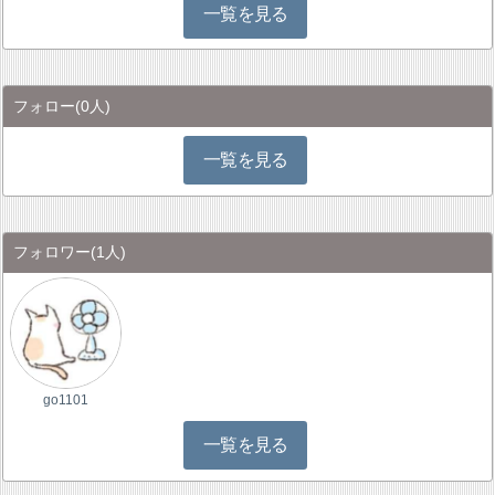
一覧を見る
フォロー
(0人)
一覧を見る
フォロワー
(1人)
go1101
一覧を見る