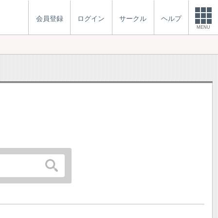
会員登録
ログイン
サークル
ヘルプ
MENU