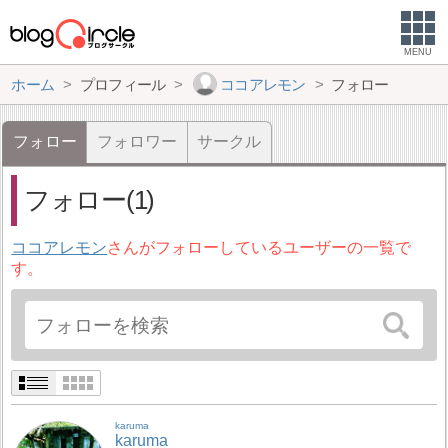
MENU
ホーム
プロフィール
ココアレモン
フォロー
フォロー
フォロワー
サークル
フォロー(1)
ココアレモン
さんがフォローしているユーザーの一覧で
す。
karuma
karuma