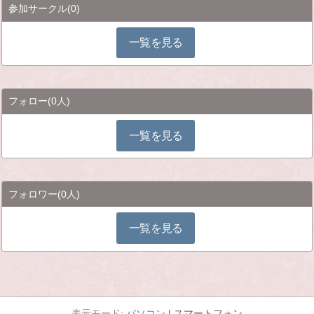
参加サークル
(0)
一覧を見る
フォロー
(0人)
一覧を見る
フォロワー
(0人)
一覧を見る
パソコン
スマートフォン