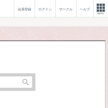
会員登録
ログイン
サークル
ヘルプ
MENU