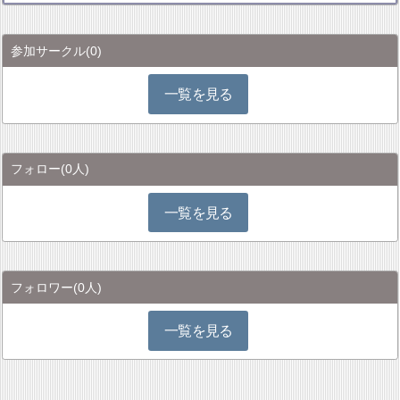
参加サークル
(0)
一覧を見る
フォロー
(0人)
一覧を見る
フォロワー
(0人)
一覧を見る