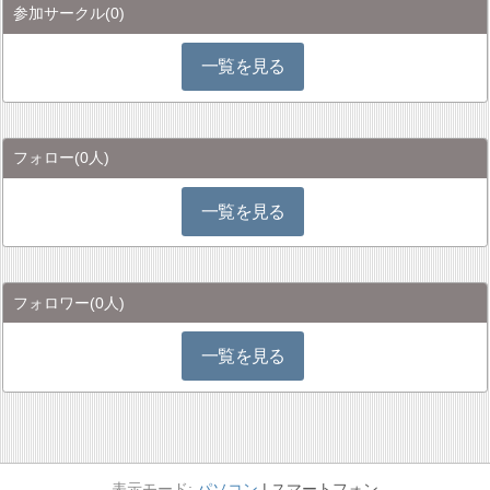
参加サークル
(0)
一覧を見る
フォロー
(0人)
一覧を見る
フォロワー
(0人)
一覧を見る
パソコン
スマートフォン