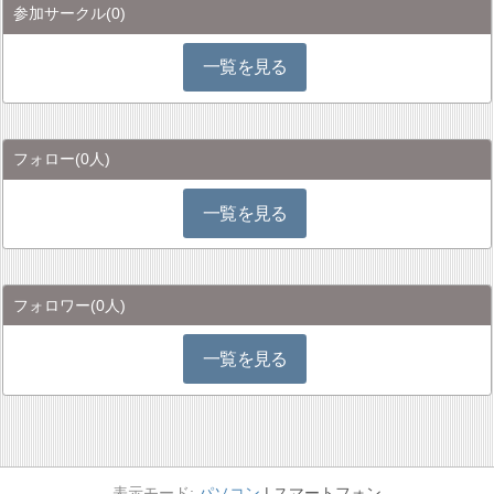
参加サークル
(0)
一覧を見る
フォロー
(0人)
一覧を見る
フォロワー
(0人)
一覧を見る
パソコン
スマートフォン