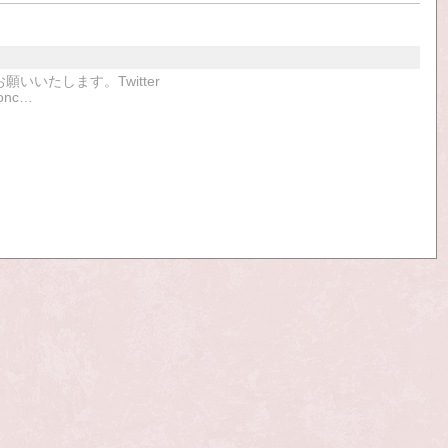
くお願いいたします。Twitter
conc…