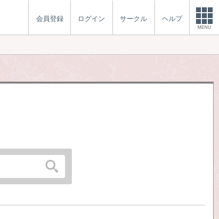
会員登録
ログイン
サークル
ヘルプ
MENU