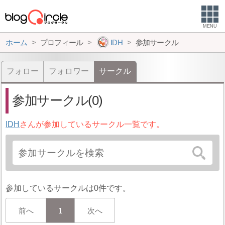
MENU
ホーム
プロフィール
IDH
参加サークル
フォロー
フォロワー
サークル
参加サークル(0)
IDH
さんが参加しているサークル一覧です。
参加しているサークルは0件です。
前へ
1
次へ