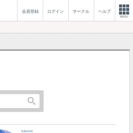
会員登録
ログイン
サークル
ヘルプ
MENU
kakusei