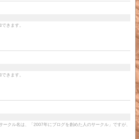
加できます。
加できます。
サークル名は、「2007年にブログを創めた人のサークル」ですが、