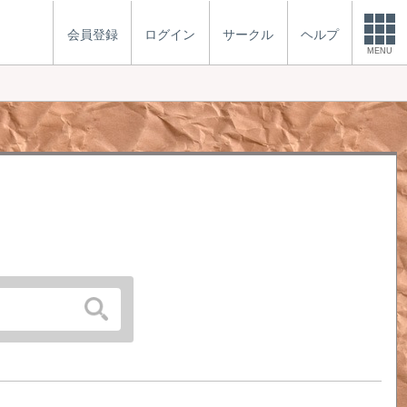
会員登録
ログイン
サークル
ヘルプ
MENU