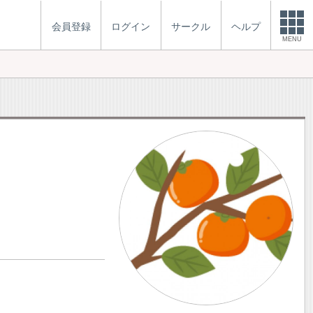
会員登録
ログイン
サークル
ヘルプ
MENU