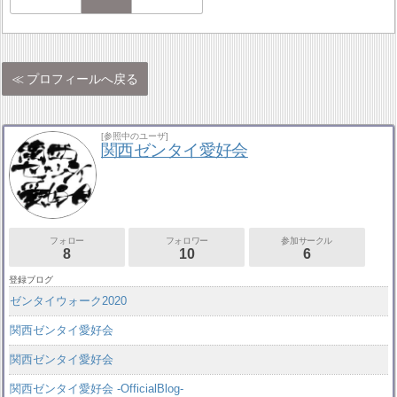
プロフィールへ戻る
[参照中のユーザ]
関西ゼンタイ愛好会
フォロー
フォロワー
参加サークル
8
10
6
登録ブログ
ゼンタイウォーク2020
関西ゼンタイ愛好会
関西ゼンタイ愛好会
関西ゼンタイ愛好会 -OfficialBlog-