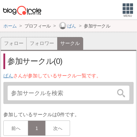
MENU
ホーム
プロフィール
ぱん
参加サークル
フォロー
フォロワー
サークル
参加サークル(0)
ぱん
さんが参加しているサークル一覧です。
参加しているサークルは0件です。
前へ
1
次へ