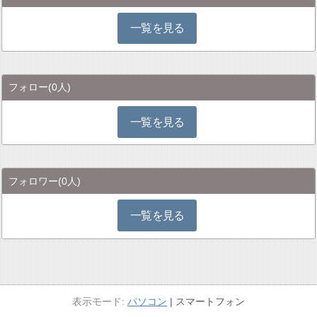
一覧を見る
フォロー
(0人)
一覧を見る
フォロワー
(0人)
一覧を見る
パソコン
スマートフォン