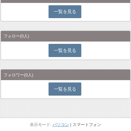
一覧を見る
フォロー
(0人)
一覧を見る
フォロワー
(0人)
一覧を見る
パソコン
スマートフォン