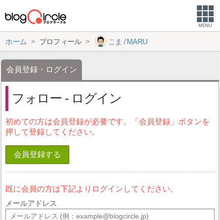
MENU
ホーム
プロフィール
こま / MARU
会員登録・ログイン
フォロー - ログイン
初めての方は会員登録が必要です。「会員登録」ボタンを
押して登録してください。
会員登録する
既に会員の方は下記よりログインしてください。
メールアドレス