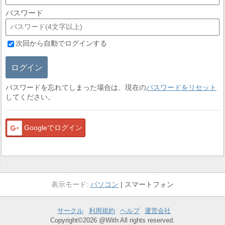
パスワード
次回から自動でログインする
ログイン
パスワードを忘れてしまった場合は、現在の
パスワードをリセット
してください。
Googleでログイン
パソコン
スマートフォン
サークル
利用規約
ヘルプ
運営会社
Copyright©2026 @With All rights reserved.