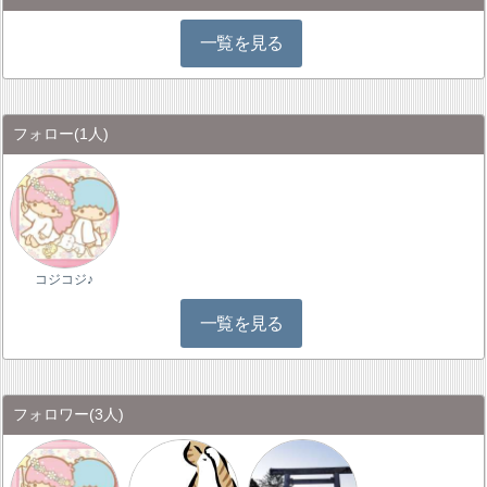
一覧を見る
フォロー
(1人)
コジコジ♪
一覧を見る
フォロワー
(3人)