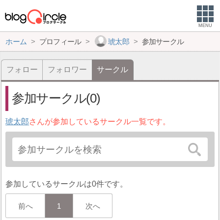
MENU
ホーム
プロフィール
琥太郎
参加サークル
フォロー
フォロワー
サークル
参加サークル(0)
琥太郎
さんが参加しているサークル一覧です。
参加しているサークルは0件です。
前へ
1
次へ