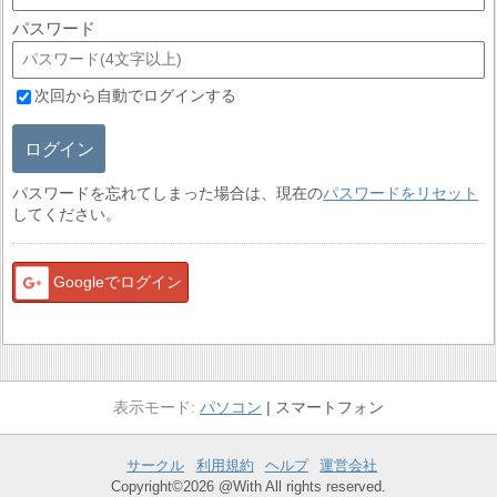
パスワード
次回から自動でログインする
ログイン
パスワードを忘れてしまった場合は、現在の
パスワードをリセット
してください。
Googleでログイン
パソコン
スマートフォン
サークル
利用規約
ヘルプ
運営会社
Copyright©2026 @With All rights reserved.