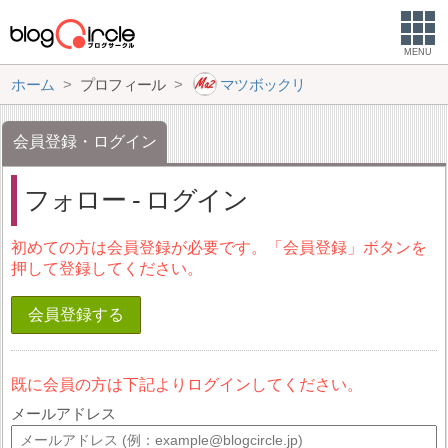
MENU
ホーム
プロフィール
マツボックリ
会員登録・ログイン
フォロー - ログイン
初めての方は会員登録が必要です。「会員登録」ボタンを
押して登録してください。
会員登録する
既に会員の方は下記よりログインしてください。
メールアドレス