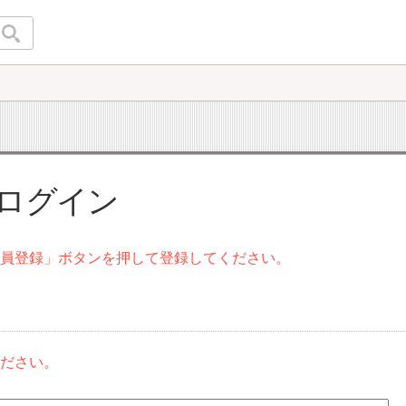
 ログイン
会員登録」ボタンを押して登録してください。
ください。