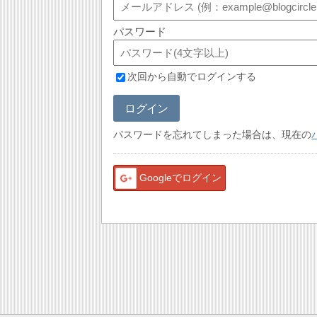
パスワード
次回から自動でログインする
ログイン
パスワードを忘れてしまった場合は、現在の
Googleでログイン