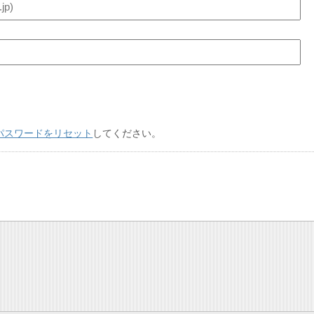
パスワードをリセット
してください。