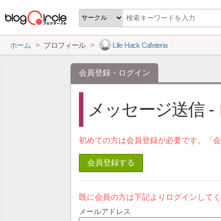
ホーム
プロフィール
Life Hack Cafeteria
会員登録・ログイン
メッセージ送信 -
初めての方は会員登録が必要です。「
会員登録する
既に会員の方は下記よりログインして
メールアドレス