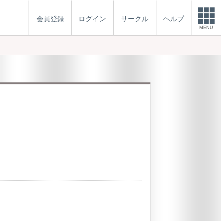
会員登録
ログイン
サークル
ヘルプ
MENU