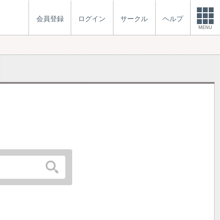
会員登録
ログイン
サークル
ヘルプ
MENU