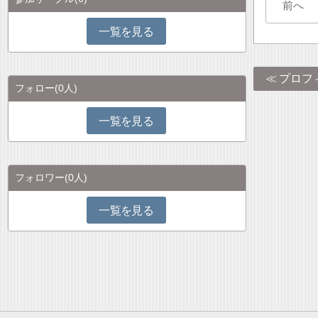
前へ
一覧を見る
プロフ
フォロー
(0人)
一覧を見る
フォロワー
(0人)
一覧を見る