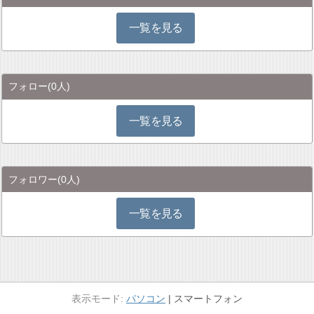
一覧を見る
フォロー
(0人)
一覧を見る
フォロワー
(0人)
一覧を見る
パソコン
スマートフォン