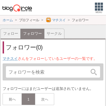
MENU
ホーム
プロフィール
マチスイ
フォロワー
フォロー
フォロワー
サークル
フォロワー(0)
マチスイ
さんをフォローしているユーザーの一覧です。
フォロワーにはまだユーザーは追加されていません。
前へ
1
次へ