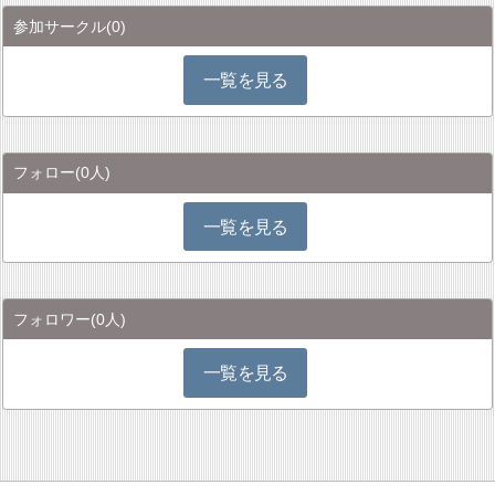
参加サークル
(0)
一覧を見る
フォロー
(0人)
一覧を見る
フォロワー
(0人)
一覧を見る