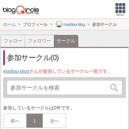
MENU
ホーム
プロフィール
marbou-blog
参加サークル
フォロー
フォロワー
サークル
参加サークル(0)
marbou-blog
さんが参加しているサークル一覧です。
参加しているサークルは0件です。
前へ
1
次へ