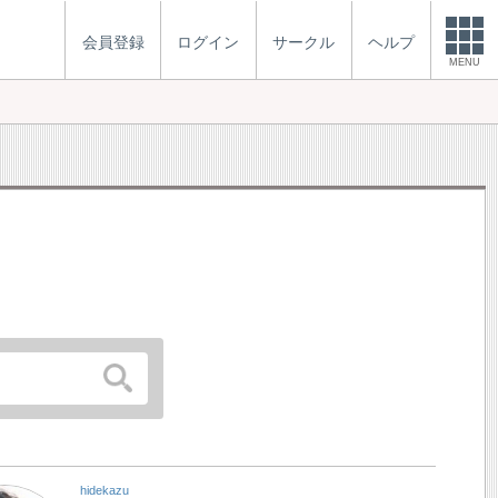
会員登録
ログイン
サークル
ヘルプ
MENU
hidekazu