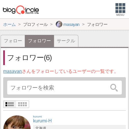
MENU
ホーム
プロフィール
masayan
フォロワー
フォロー
フォロワー
サークル
フォロワー(6)
masayan
さんをフォローしているユーザーの一覧です。
kurumi
kurumi-H
北海道