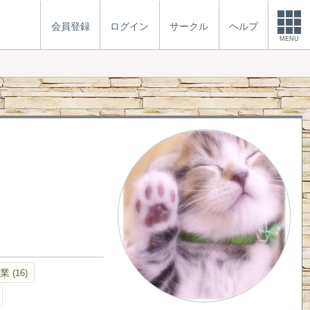
会員登録
ログイン
サークル
ヘルプ
MENU
営業
16