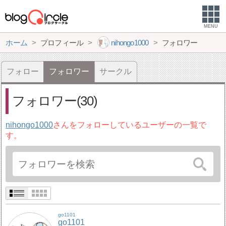
MENU
ホーム
プロフィール
nihongo1000
フォロワー
フォロー
フォロワー
サークル
フォロワー(30)
nihongo1000
さんをフォローしているユーザーの一覧で
す。
go1101
go1101