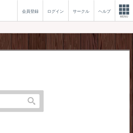
会員登録
ログイン
サークル
ヘルプ
MENU