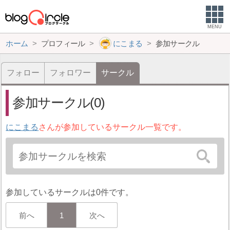
MENU
ホーム
プロフィール
にこまる
参加サークル
フォロー
フォロワー
サークル
参加サークル(0)
にこまる
さんが参加しているサークル一覧です。
参加しているサークルは0件です。
前へ
1
次へ