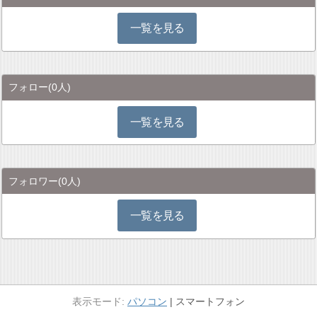
一覧を見る
フォロー
(0人)
一覧を見る
フォロワー
(0人)
一覧を見る
パソコン
スマートフォン