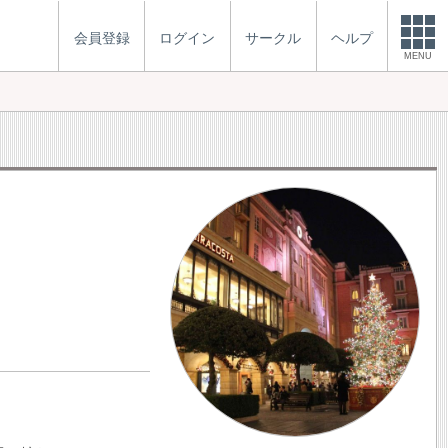
会員登録
ログイン
サークル
ヘルプ
MENU