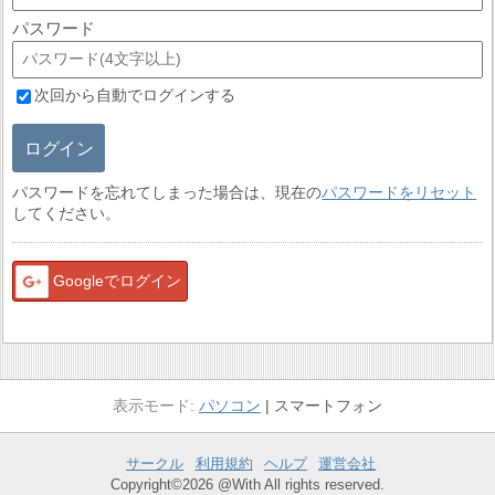
パスワード
次回から自動でログインする
ログイン
パスワードを忘れてしまった場合は、現在の
パスワードをリセット
してください。
Googleでログイン
パソコン
スマートフォン
サークル
利用規約
ヘルプ
運営会社
Copyright©2026 @With All rights reserved.