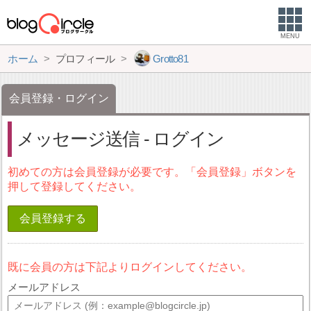
MENU
ホーム
プロフィール
Grotto81
会員登録・ログイン
メッセージ送信 - ログイン
初めての方は会員登録が必要です。「会員登録」ボタンを
押して登録してください。
会員登録する
既に会員の方は下記よりログインしてください。
メールアドレス