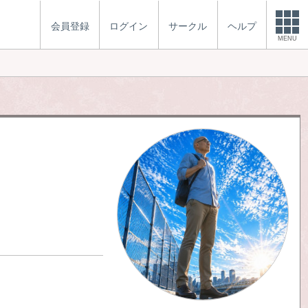
会員登録
ログイン
サークル
ヘルプ
MENU