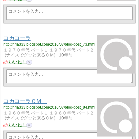
コカコーラ
http://riria333.blogspot.com/2016/07/blog-post_73.html
１９７０年代 パート１ １９７０年代 パート２
ナイスでグッと来るＣＭ
10年前
いいね！
5
コカコーラＣＭ
http://riria333.blogspot.com/2016/07/blog-post_84.html
１９６０年代 パート１ １９６０年代 パート２
ナイスでグッと来るＣＭ
10年前
いいね！
6