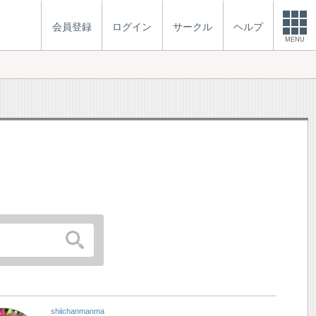
会員登録
ログイン
サークル
ヘルプ
MENU
shiichanmanma