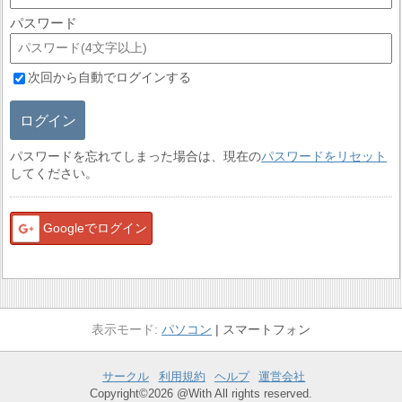
パスワード
次回から自動でログインする
ログイン
パスワードを忘れてしまった場合は、現在の
パスワードをリセット
してください。
Googleでログイン
パソコン
スマートフォン
サークル
利用規約
ヘルプ
運営会社
Copyright©2026 @With All rights reserved.