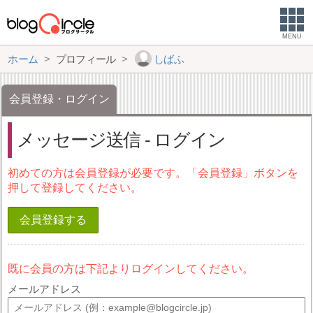
MENU
ホーム
プロフィール
しばふ
会員登録・ログイン
メッセージ送信 - ログイン
初めての方は会員登録が必要です。「会員登録」ボタンを
押して登録してください。
会員登録する
既に会員の方は下記よりログインしてください。
メールアドレス