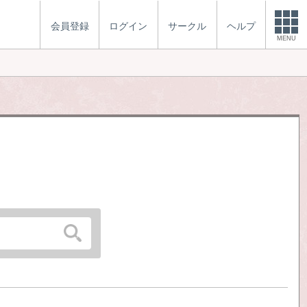
会員登録
ログイン
サークル
ヘルプ
MENU