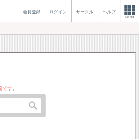
会員登録
ログイン
サークル
ヘルプ
MENU
覧です。