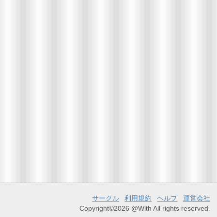
サークル
利用規約
ヘルプ
運営会社
Copyright©2026 @With All rights reserved.