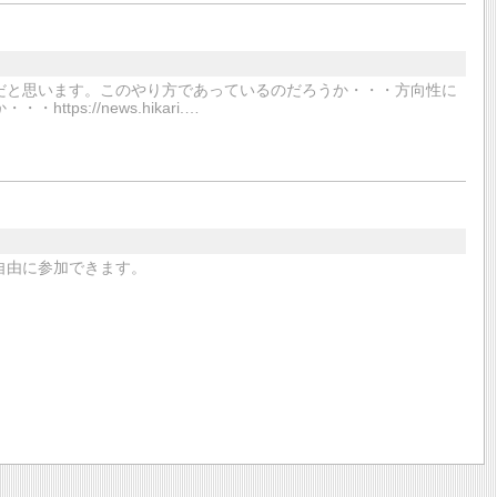
だと思います。このやり方であっているのだろうか・・・方向性に
s://news.hikari.…
自由に参加できます。