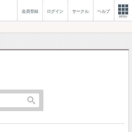
会員登録
ログイン
サークル
ヘルプ
MENU