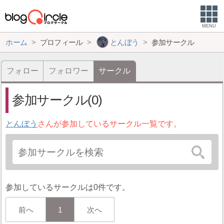
MENU
ホーム
プロフィール
とんぼう
参加サークル
フォロー
フォロワー
サークル
参加サークル(0)
とんぼう
さんが参加しているサークル一覧です。
参加しているサークルは0件です。
前へ
1
次へ