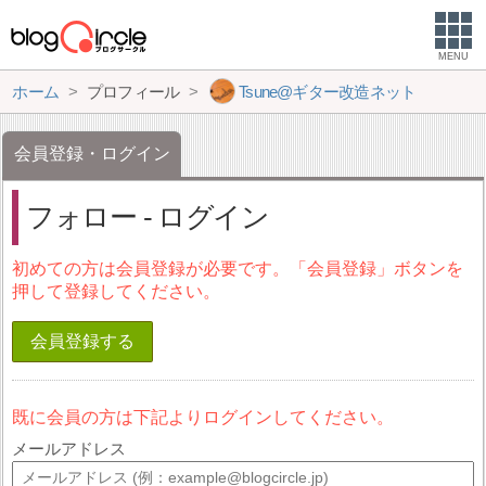
MENU
ホーム
プロフィール
Tsune@ギター改造ネット
会員登録・ログイン
フォロー - ログイン
初めての方は会員登録が必要です。「会員登録」ボタンを
押して登録してください。
会員登録する
既に会員の方は下記よりログインしてください。
メールアドレス