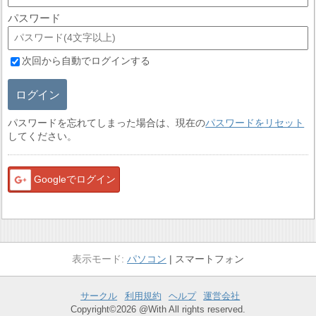
パスワード
次回から自動でログインする
ログイン
パスワードを忘れてしまった場合は、現在の
パスワードをリセット
してください。
Googleでログイン
パソコン
スマートフォン
サークル
利用規約
ヘルプ
運営会社
Copyright©2026 @With All rights reserved.