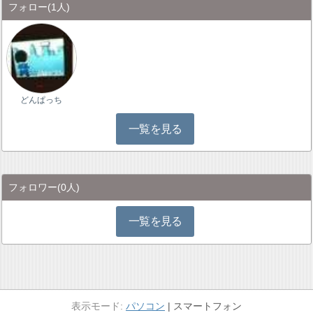
フォロー
(1人)
どんぱっち
一覧を見る
フォロワー
(0人)
一覧を見る
パソコン
スマートフォン