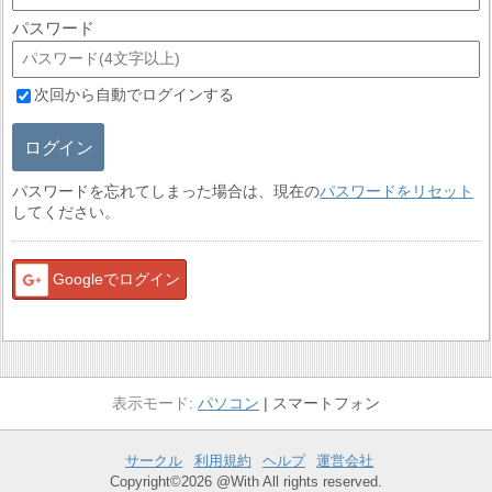
パスワード
次回から自動でログインする
ログイン
パスワードを忘れてしまった場合は、現在の
パスワードをリセット
してください。
Googleでログイン
パソコン
スマートフォン
サークル
利用規約
ヘルプ
運営会社
Copyright©2026 @With All rights reserved.