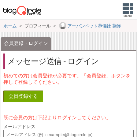
MENU
ホーム
プロフィール
アーバンペット葬儀社 葛飾
会員登録・ログイン
メッセージ送信 - ログイン
初めての方は会員登録が必要です。「会員登録」ボタンを
押して登録してください。
会員登録する
既に会員の方は下記よりログインしてください。
メールアドレス