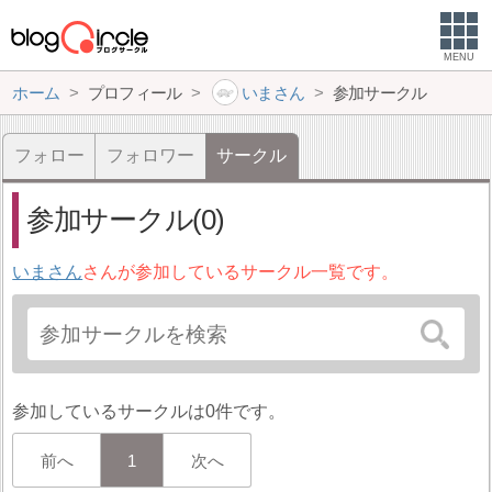
MENU
ホーム
プロフィール
いまさん
参加サークル
フォロー
フォロワー
サークル
参加サークル(0)
いまさん
さんが参加しているサークル一覧です。
参加しているサークルは0件です。
前へ
1
次へ