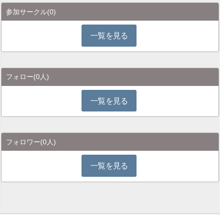
参加サークル
(0)
一覧を見る
フォロー
(0人)
一覧を見る
フォロワー
(0人)
一覧を見る