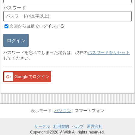
パスワード
次回から自動でログインする
ログイン
パスワードを忘れてしまった場合は、現在の
パスワードをリセット
してください。
Googleでログイン
パソコン
スマートフォン
サークル
利用規約
ヘルプ
運営会社
Copyright©2026 @With All rights reserved.