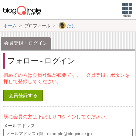
MENU
ホーム
プロフィール
たし
会員登録・ログイン
フォロー - ログイン
初めての方は会員登録が必要です。「会員登録」ボタンを
押して登録してください。
会員登録する
既に会員の方は下記よりログインしてください。
メールアドレス