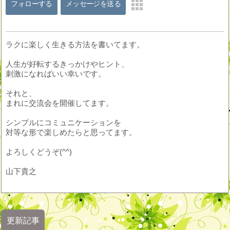
フォローする
メッセージを送る
ラクに楽しく生きる方法を書いてます。
人生が好転するきっかけやヒント、
刺激になればいい幸いです。
それと、
まれに交流会を開催してます。
シンプルにコミュニケーションを
対等な形で楽しめたらと思ってます。
よろしくどうぞ(^^)
山下貴之
更新記事