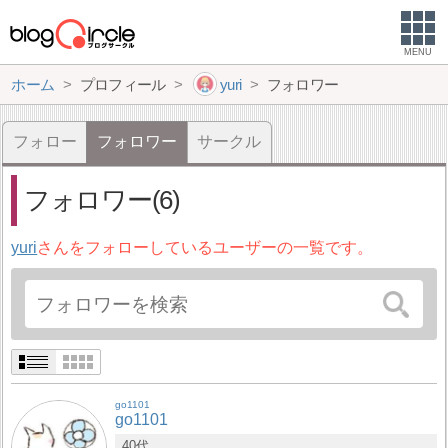
MENU
ホーム
プロフィール
yuri
フォロワー
フォロー
フォロワー
サークル
フォロワー(6)
yuri
さんをフォローしているユーザーの一覧です。
go1101
go1101
40代